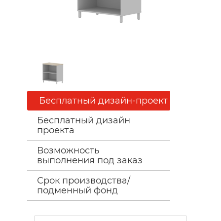
Бесплатный дизайн-проект
Бесплатный дизайн
проекта
Возможность
выполнения под заказ
Срок производства/
подменный фонд