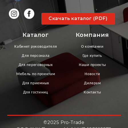
Скачать каталог (PDF)
Каталог
Компания
Кабинет руководителя
О компании
Для персонала
Где купить
Для переговорных
Наши проекты
Мебель по проектам
Новости
Для приемных
Дилерам
Для гостиниц
Контакты
©2025 Pro-Trade