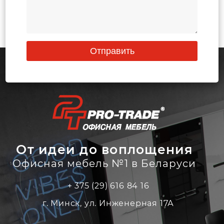
Отправить
От идеи до воплощения
Офисная мебель №1 в Беларуси
+ 375 (29) 616 84 16
г. Минск, ул. Инженерная 17А