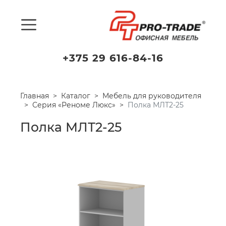
+375 29 616-84-16
Главная
Каталог
Мебель для руководителя
Серия «Реноме Люкс»
Полка МЛТ2-25
Полка МЛТ2-25