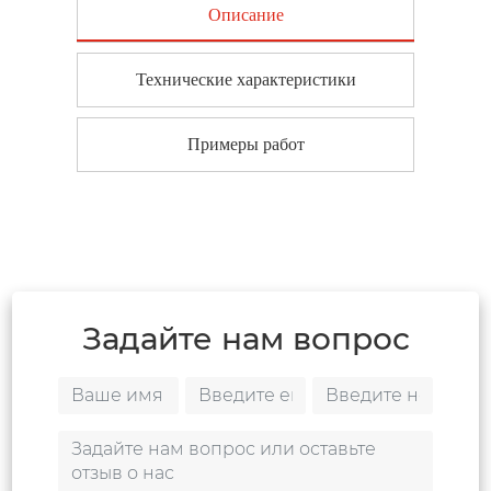
Описание
Технические характеристики
Примеры работ
Задайте нам вопрос