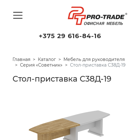
+375 29 616-84-16
Главная
Каталог
Мебель для руководителя
Серия «Советник»
Стол-приставка С38Д-19
Стол-приставка С38Д-19