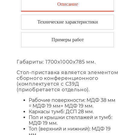
Описание
Технические характеристики
Примеры работ
Габариты: 1700х1000х785 мм.
Стол-приставка является элементом
сборного конференционного
(комплектуется с С39Д
(приобретается отдельно).
Рабочие поверхности: МДФ 38 мм
= МДФ 19 мм+ МДФ 19 мм.
Каркасы тумб: ДСП 28 мм.
Пол и крышки стеллажей и тумб:
МДФ 19 мм.
Топ (верхний и нижний): МДФ 19
мм.