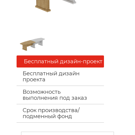
Бесплатный дизайн-проект
Бесплатный дизайн
проекта
Возможность
выполнения под заказ
Срок производства/
подменный фонд