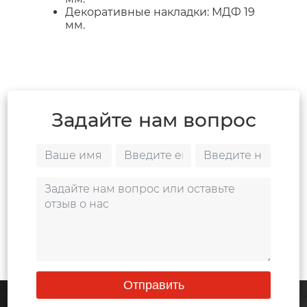
Декоративные накладки: МДФ 19
мм.
Задайте нам вопрос
Отправить