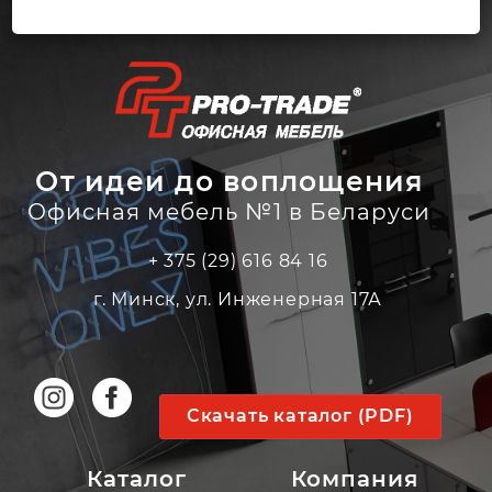
От идеи до воплощения
Офисная мебель №1 в Беларуси
+ 375 (29) 616 84 16
г. Минск, ул. Инженерная 17А
Скачать каталог (PDF)
Каталог
Компания