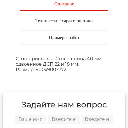
Описание
Технические характеристики
Примеры работ
Стол-приставка. Столешница 40 мм –
сдвоенное ДСП 22 и 18 мм.
Размер: 900х900х772.
Задайте нам вопрос