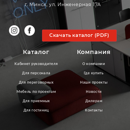
г. Минск, ул. Инженерная 17А
Скачать каталог (PDF)
Каталог
Компания
Кабинет руководителя
О компании
Для персонала
Где купить
Для переговорных
Наши проекты
Мебель по проектам
Новости
Для приемных
Дилерам
Для гостиниц
Контакты