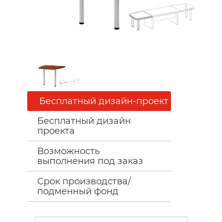
Бесплатный дизайн-проект
Бесплатный дизайн
проекта
Возможность
выполнения под заказ
Срок производства/
подменный фонд