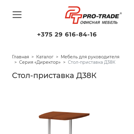
+375 29 616-84-16
Главная
Каталог
Мебель для руководителя
Серия «Директор»
Стол-приставка Д38К
Стол-приставка Д38К