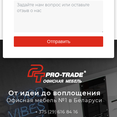
Отправить
От идеи до воплощения
Офисная мебель №1 в Беларуси
+ 375 (29) 616 84 16