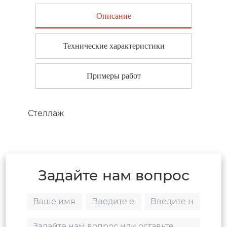
Описание
Технические характеристики
Примеры работ
Стеллаж
Задайте нам вопрос