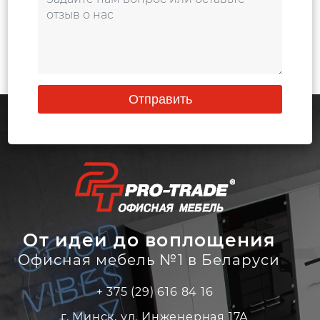
Отправить
От идеи до воплощения
Офисная мебель №1 в Беларуси
+ 375 (29) 616 84 16
г. Минск, ул. Инженерная 17А