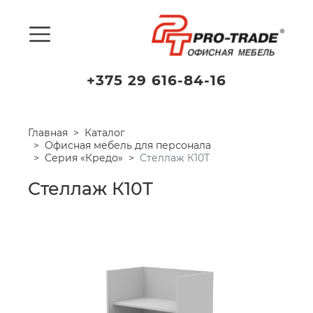
+375 29 616-84-16
Главная
Каталог
Офисная мебель для персонала
Серия «Кредо»
Стеллаж К10Т
Стеллаж К10Т