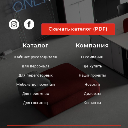
Скачать каталог (PDF)
Каталог
Компания
Кабинет руководителя
О компании
Для персонала
Где купить
Для переговорных
Наши проекты
Мебель по проектам
Новости
Для приемных
Дилерам
Для гостиниц
Контакты