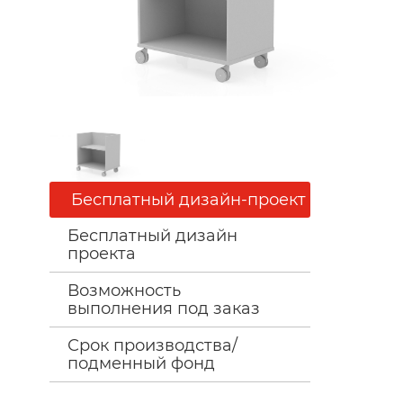
Бесплатный дизайн-проект
Бесплатный дизайн
проекта
Возможность
выполнения под заказ
Срок производства/
подменный фонд