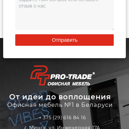
Отправить
От идеи до воплощения
Офисная мебель №1 в Беларуси
+ 375 (29) 616 84 16
г. Минск, ул. Инженерная 17А