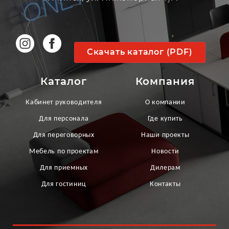
Скачать каталог (PDF)
Каталог
Компания
Кабинет руководителя
О компании
Для персонала
Где купить
Для переговорных
Наши проекты
Мебель по проектам
Новости
Для приемных
Дилерам
Для гостиниц
Контакты