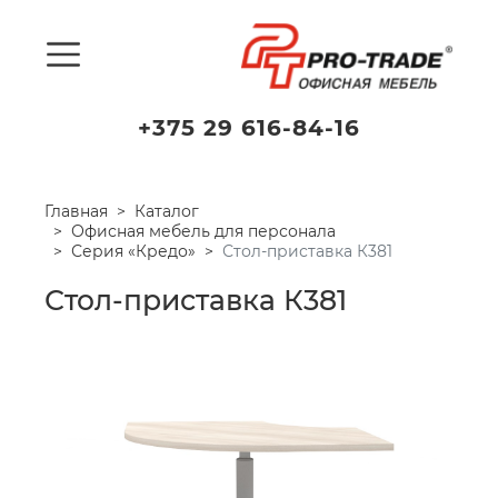
+375 29 616-84-16
Главная
Каталог
Офисная мебель для персонала
Серия «Кредо»
Стол-приставка К381
Стол-приставка К381