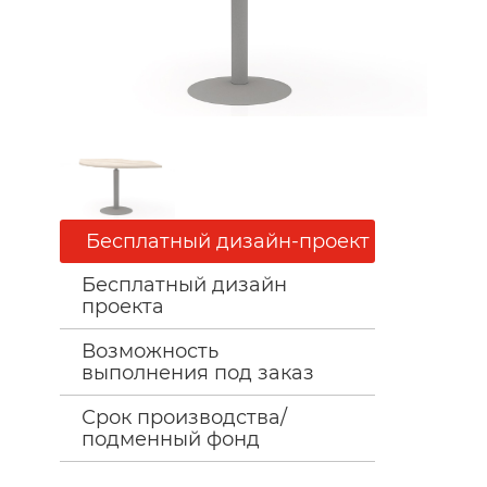
Бесплатный дизайн-проект
Бесплатный дизайн
проекта
Возможность
выполнения под заказ
Срок производства/
подменный фонд