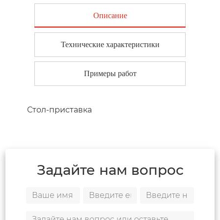
Описание
Технические характеристики
Примеры работ
Стол-приставка
Задайте нам вопрос