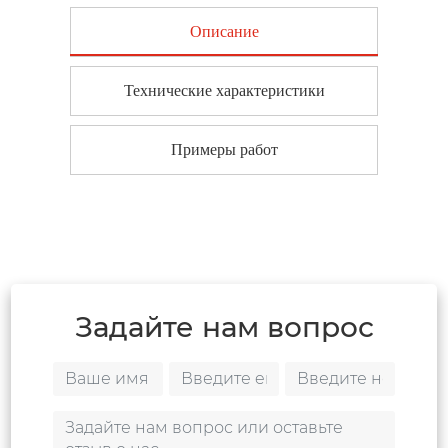
Описание
Технические характеристики
Примеры работ
Задайте нам вопрос