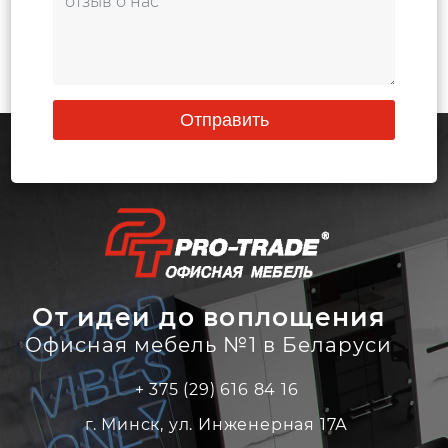
Отправить
От идеи до воплощения
Офисная мебель №1 в Беларуси
+ 375 (29) 616 84 16
г. Минск, ул. Инженерная 17А