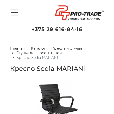
+375 29 616-84-16
Главная
Каталог
Кресла и стулья
Стулья для посетителей
Кресло Sedia MARIANI
Кресло Sedia MARIANI