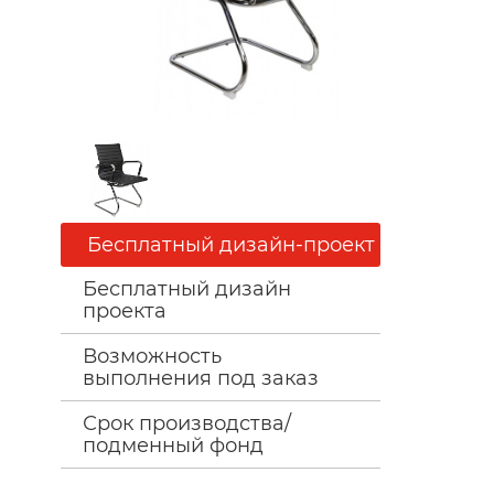
Бесплатный дизайн-проект
Бесплатный дизайн
проекта
Возможность
выполнения под заказ
Срок производства/
подменный фонд