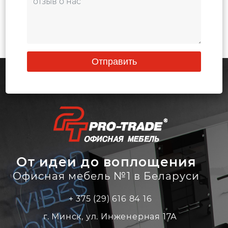
Отправить
От идеи до воплощения
Офисная мебель №1 в Беларуси
+ 375 (29) 616 84 16
г. Минск, ул. Инженерная 17А