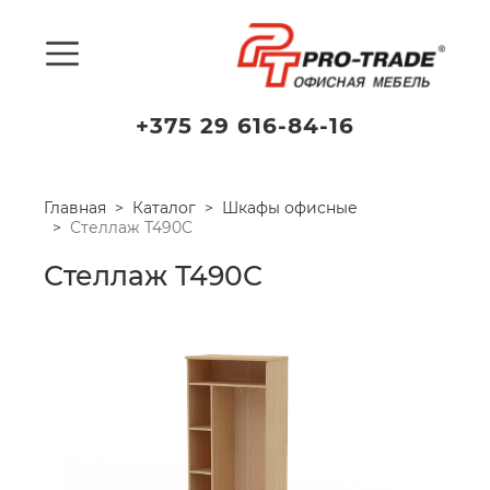
+375 29 616-84-16
Главная
Каталог
Шкафы офисные
Стеллаж Т490С
Стеллаж Т490С