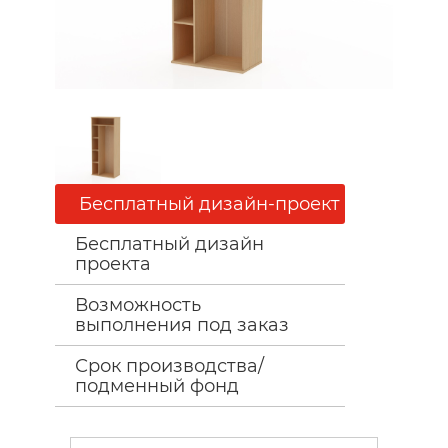
Бесплатный дизайн-проект
Бесплатный дизайн
проекта
Возможность
выполнения под заказ
Срок производства/
подменный фонд