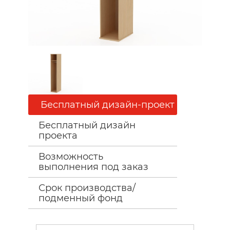
Бесплатный дизайн-проект
Бесплатный дизайн
проекта
Возможность
выполнения под заказ
Срок производства/
подменный фонд