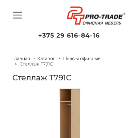
+375 29 616-84-16
Главная
Каталог
Шкафы офисные
Стеллаж Т791С
Стеллаж Т791С