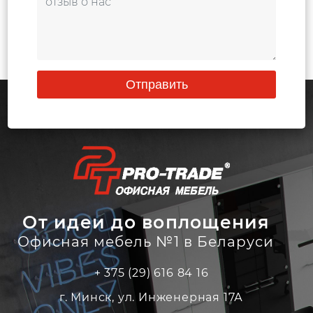
Отправить
От идеи до воплощения
Офисная мебель №1 в Беларуси
+ 375 (29) 616 84 16
г. Минск, ул. Инженерная 17А