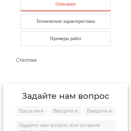
Описание
Технические характеристики
Примеры работ
Стеллаж
Задайте нам вопрос