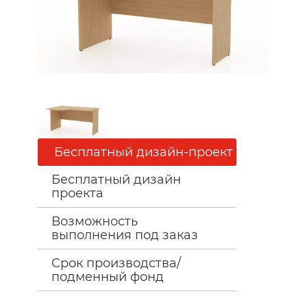
Бесплатный дизайн-проект
Бесплатный дизайн
проекта
Возможность
выполнения под заказ
Срок производства/
подменный фонд