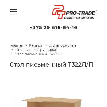
+375 29 616-84-16
Главная
Каталог
Столы офисные
Столы для сотрудников
Стол письменный Т322Л/П
Стол письменный Т322Л/П