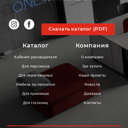
Скачать каталог (PDF)
Каталог
Компания
Кабинет руководителя
О компании
Для персонала
Где купить
Для переговорных
Наши проекты
Мебель по проектам
Новости
Для приемных
Дилерам
Для гостиниц
Контакты