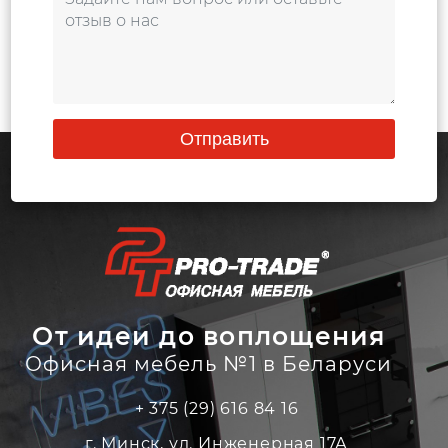
Отправить
От идеи до воплощения
Офисная мебель №1 в Беларуси
+ 375 (29) 616 84 16
г. Минск, ул. Инженерная 17А