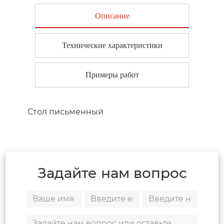
Описание
Технические характеристики
Примеры работ
Стол письменный
Задайте нам вопрос