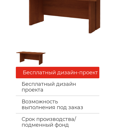
Бесплатный дизайн-проект
Бесплатный дизайн
проекта
Возможность
выполнения под заказ
Срок производства/
подменный фонд