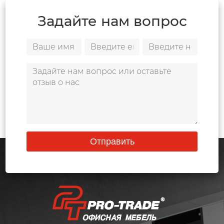
Задайте нам вопрос
Отправить