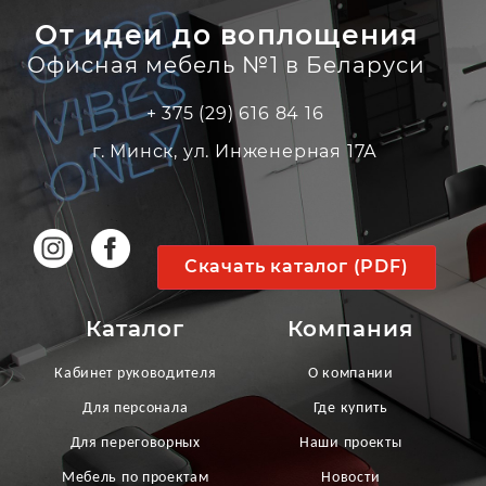
От идеи до воплощения
Офисная мебель №1 в Беларуси
+ 375 (29) 616 84 16
г. Минск, ул. Инженерная 17А
Скачать каталог (PDF)
Каталог
Компания
Кабинет руководителя
О компании
Для персонала
Где купить
Для переговорных
Наши проекты
Мебель по проектам
Новости