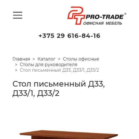
+375 29 616-84-16
Главная
Каталог
Столы офисные
Столы для руководителя
Стол письменный Д33, Д33/1, Д33/2
Стол письменный Д33,
Д33/1, Д33/2