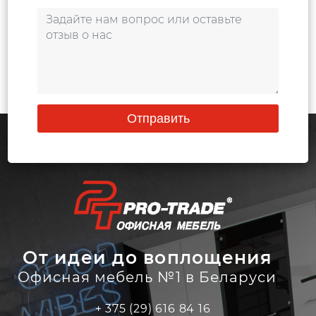
Отправить
От идеи до воплощения
Офисная мебель №1 в Беларуси
+ 375 (29) 616 84 16