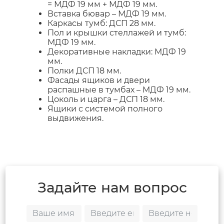
= МДФ 19 мм + МДФ 19 мм.
Вставка бювар – МДФ 19 мм.
Каркасы тумб: ДСП 28 мм.
Пол и крышки стеллажей и тумб:
МДФ 19 мм.
Декоративные накладки: МДФ 19
мм.
Полки ДСП 18 мм.
Фасады ящиков и двери
распашные в тумбах – МДФ 19 мм.
Цоколь и царга – ДСП 18 мм.
Ящики с системой полного
выдвижения.
Задайте нам вопрос