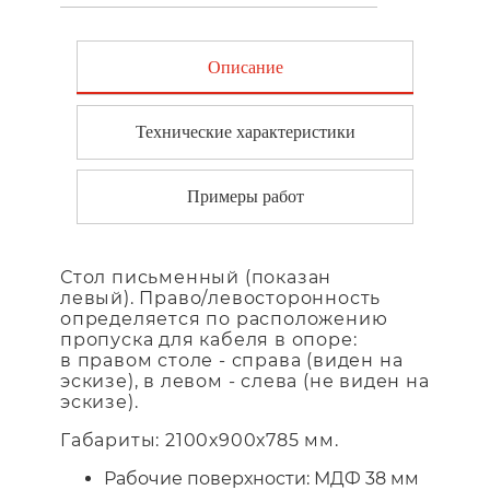
Описание
Технические характеристики
Примеры работ
Стол письменный (показан
левый). Право/левосторонность
определяется по расположению
пропуска для кабеля в опоре:
в правом столе - справа (виден на
эскизе), в левом - слева (не виден на
эскизе).
Габариты: 2100х900х785 мм.
Рабочие поверхности: МДФ 38 мм