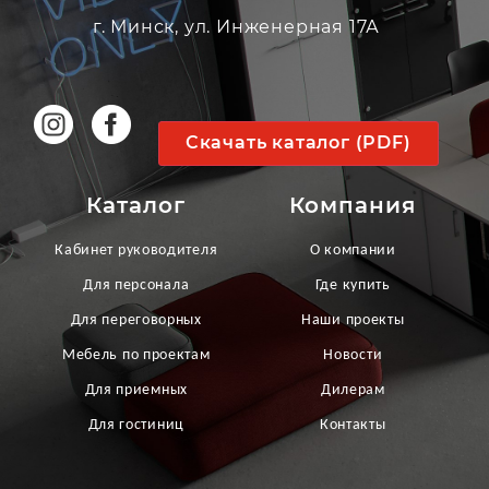
г. Минск, ул. Инженерная 17А
Скачать каталог (PDF)
Каталог
Компания
Кабинет руководителя
О компании
Для персонала
Где купить
Для переговорных
Наши проекты
Мебель по проектам
Новости
Для приемных
Дилерам
Для гостиниц
Контакты