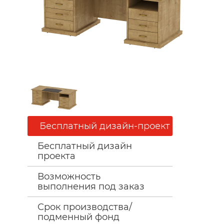
Бесплатный дизайн-проект
Бесплатный дизайн
проекта
Возможность
выполнения под заказ
Срок производства/
подменный фонд