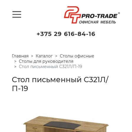
+375 29 616-84-16
Главная
Каталог
Столы офисные
Столы для руководителя
Стол письменный С321Л/П-19
Стол письменный С321Л/
П-19