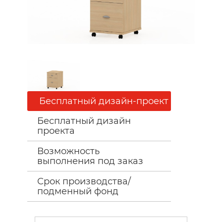
Бесплатный дизайн-проект
Бесплатный дизайн
проекта
Возможность
выполнения под заказ
Срок производства/
подменный фонд