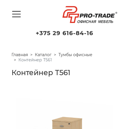
+375 29 616-84-16
Главная
Каталог
Тумбы офисные
Контейнер Т561
Контейнер Т561