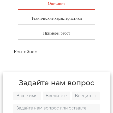
Описание
Технические характеристики
Примеры работ
Контейнер
Задайте нам вопрос