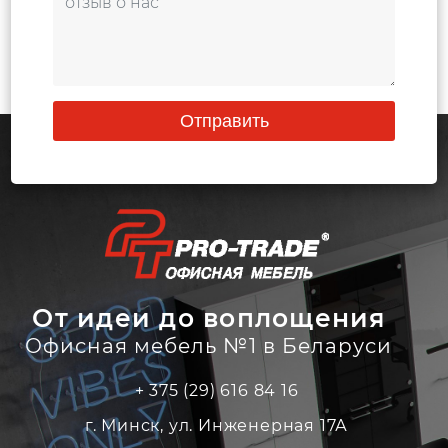
Отправить
От идеи до воплощения
Офисная мебель №1 в Беларуси
+ 375 (29) 616 84 16
г. Минск, ул. Инженерная 17А